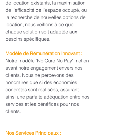
de location existants, la maximisation 
de l'efficacité de l'espace occupé, ou 
la recherche de nouvelles options de 
location, nous veillons à ce que 
chaque solution soit adaptée aux 
besoins spécifiques.
Modèle de Rémunération Innovant :
Notre modèle 'No Cure No Pay' met en 
avant notre engagement envers nos 
clients. Nous ne percevons des 
honoraires que si des économies 
concrètes sont réalisées, assurant 
ainsi une parfaite adéquation entre nos 
services et les bénéfices pour nos 
clients.
Nos Services Principaux :