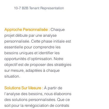
10-7 B2B Tenant Representation
Approche Personnalisée :
 Chaque 
projet débute par une analyse 
personnalisée. Cette phase initiale est 
essentielle pour comprendre les 
besoins uniques et identifier les 
opportunités d'optimisation. Notre 
objectif est de proposer des stratégies 
sur mesure, adaptées à chaque 
situation.
Solutions Sur Mesure :
 À partir de 
l'analyse des besoins, nous élaborons 
des solutions personnalisées. Que ce 
soit pour la renégociation de contrats 