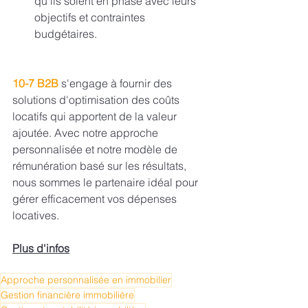
qu'ils soient en phase avec leurs 
objectifs et contraintes 
budgétaires.
10-7 B2B
 s'engage à fournir des 
solutions d'optimisation des coûts 
locatifs qui apportent de la valeur 
ajoutée. Avec notre approche 
personnalisée et notre modèle de 
rémunération basé sur les résultats, 
nous sommes le partenaire idéal pour 
gérer efficacement vos dépenses 
locatives.
Plus d'infos
Approche personnalisée en immobilier
Gestion financière immobilière