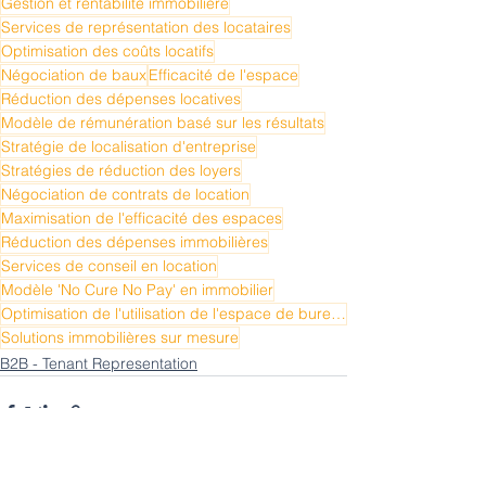
Gestion et rentabilité immobilière
Services de représentation des locataires
Optimisation des coûts locatifs
Négociation de baux
Efficacité de l'espace
Réduction des dépenses locatives
Modèle de rémunération basé sur les résultats
Stratégie de localisation d'entreprise
Stratégies de réduction des loyers
Négociation de contrats de location
Maximisation de l'efficacité des espaces
Réduction des dépenses immobilières
Services de conseil en location
Modèle 'No Cure No Pay' en immobilier
Optimisation de l'utilisation de l'espace de bureau
Solutions immobilières sur mesure
B2B - Tenant Representation