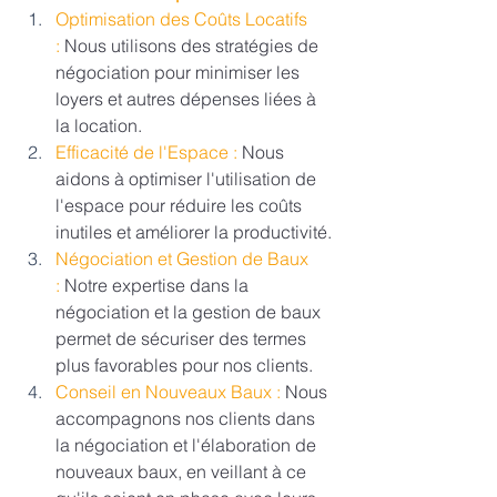
Optimisation des Coûts Locatifs 
:
 Nous utilisons des stratégies de 
négociation pour minimiser les 
loyers et autres dépenses liées à 
la location.
Efficacité de l'Espace : 
Nous 
aidons à optimiser l'utilisation de 
l'espace pour réduire les coûts 
inutiles et améliorer la productivité.
Négociation et Gestion de Baux 
:
 Notre expertise dans la 
négociation et la gestion de baux 
permet de sécuriser des termes 
plus favorables pour nos clients.
Conseil en Nouveaux Baux :
 Nous 
accompagnons nos clients dans 
la négociation et l'élaboration de 
nouveaux baux, en veillant à ce 