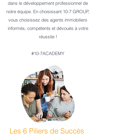
dans le développement professionnel de
notre équipe. En choisissant 10-7 GROUP,
vous choisissez des agents immobiliers
informés, compétents et dévoués à votre
réussite !
#10-7ACADEMY
Les 6 Piliers de Succès