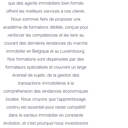
que des agents immobiliers bien formés
offrent les meilleurs services à nos clients.
Nous sommes fiers de proposer une
académie de formations dédiée, conçue pour
renforcer les compétences et les tenir au
courant des dernières tendances du marché
immobilier en Belgique et au Luxembourg.
Nos formations sont dispensées par des
formateurs spécialisés et couvrent un large
éventail de sujets, de la gestion des
transactions immobilières à la
compréhension des tendances économiques
locales. Nous croyons que l'apprentissage
continu est essentiel pour rester compétitif
dans le secteur immobilier en constante
évolution, et c'est pourquoi nous investissons