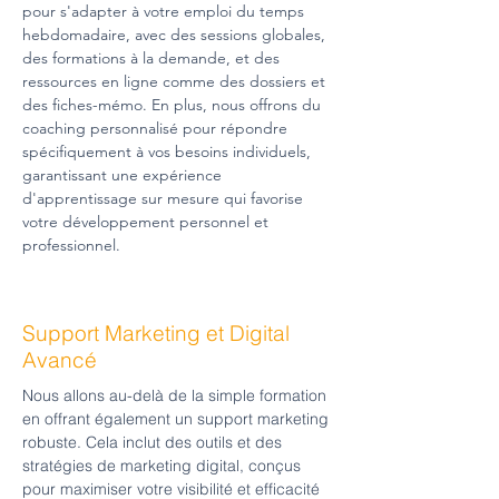
pour s'adapter à votre emploi du temps
hebdomadaire, avec des sessions globales,
des formations à la demande, et des
ressources en ligne comme des dossiers et
des fiches-mémo. En plus, nous offrons du
coaching personnalisé pour répondre
spécifiquement à vos besoins individuels,
garantissant une expérience
d'apprentissage sur mesure qui favorise
votre développement personnel et
professionnel.
Support Marketing et Digital
Avancé
Nous allons au-delà de la simple formation
en offrant également un support marketing
robuste. Cela inclut des outils et des
stratégies de marketing digital, conçus
pour maximiser votre visibilité et efficacité