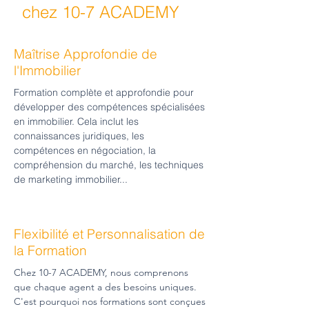
chez 10-7 ACADEMY
Maîtrise Approfondie de
l'Immobilier
Formation complète et approfondie pour
développer des compétences spécialisées
en immobilier. Cela inclut les
connaissances juridiques, les
compétences en négociation, la
compréhension du marché, les techniques
de marketing immobilier...
Flexibilité et Personnalisation de
la Formation
Chez 10-7 ACADEMY, nous comprenons
que chaque agent a des besoins uniques.
C'est pourquoi nos formations sont conçues