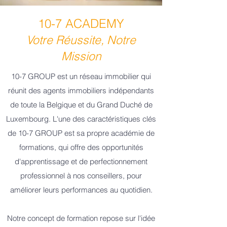
10-7 ACADEMY
Votre Réus
site, Notre
Mission
10-7 GROUP est un réseau immobilier qui
réunit des agents immobiliers indépendants
de toute la Belgique et du Grand Duché de
Luxembourg. L'une des caractéristiques clés
de 10-7 GROUP est sa propre académie de
formations, qui offre des opportunités
d'apprentissage et de perfectionnement
professionnel à nos conseillers, pour
améliorer leurs performances au quotidien.
Notre concept de formation repose sur l'idée