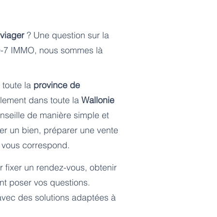
viager
? Une question sur la
10-7 IMMO, nous sommes là
 toute la
province de
lement dans toute la
Wallonie
nseille de manière simple et
mer un bien, préparer une vente
i vous correspond.
 fixer un rendez-vous, obtenir
nt poser vos questions.
vec des solutions adaptées à