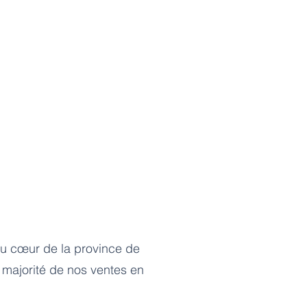
au cœur de la province de
 majorité de nos ventes en