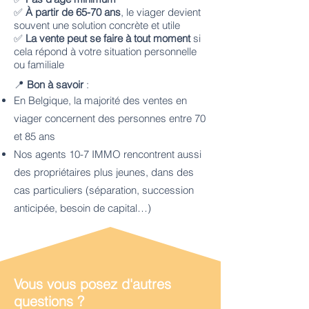
✅
À partir de 65-70 ans
, le viager devient
souvent une solution concrète et utile
✅
La vente peut se faire à tout moment
si
cela répond à votre situation personnelle
ou familiale
📍
Bon à savoir
:
En Belgique, la majorité des ventes en
viager concernent des personnes entre 70
et 85 ans
Nos agents 10-7 IMMO rencontrent aussi
des propriétaires plus jeunes, dans des
cas particuliers (séparation, succession
anticipée, besoin de capital…)
Vous vous posez d'autres
questions ?