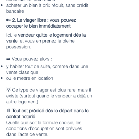
acheter un bien à prix réduit, sans crédit
bancaire
🔑
2. Le viager libre : vous pouvez
occuper le bien immédiatement
Ici, le
vendeur quitte le logement dès la
vente
, et vous en prenez la pleine
possession.
➡️ Vous pouvez alors :
y habiter tout de suite, comme dans une
vente classique
ou le mettre en location
💡 Ce type de viager est plus rare, mais il
existe (surtout quand le vendeur a déjà un
autre logement).
📄
Tout est précisé dès le départ dans le
contrat notarié
Quelle que soit la formule choisie, les
conditions d’occupation sont prévues
dans l’acte de vente.